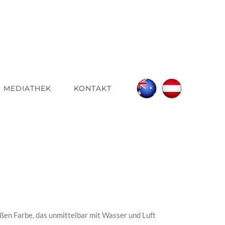
MEDIATHEK
KONTAKT
eißen Farbe, das unmittelbar mit Wasser und Luft