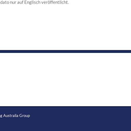
ato nur auf Englisch veröffentlicht.
g Australia Group