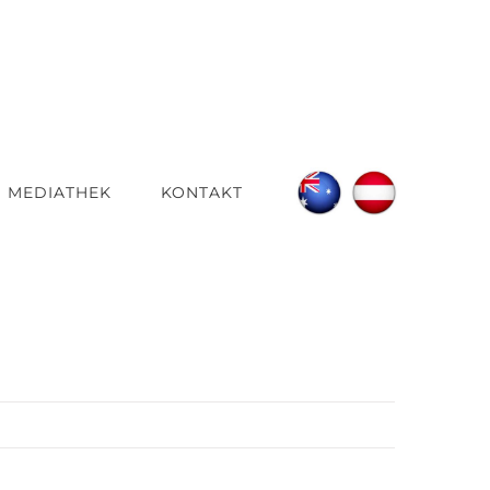
MEDIATHEK
KONTAKT